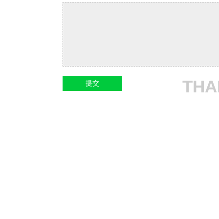
THA
提交