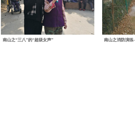
南山之“三八”的“超级女声”
南山之消防演练