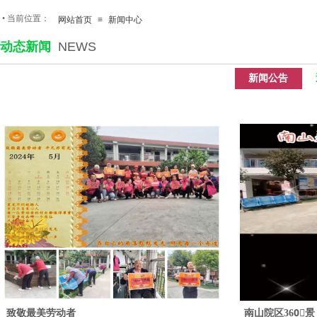
•
当前位置：
网站首页
≡
新闻中心
动态新闻
NEWS
新闻公告
致敬最美劳动者
南山院区360〬景